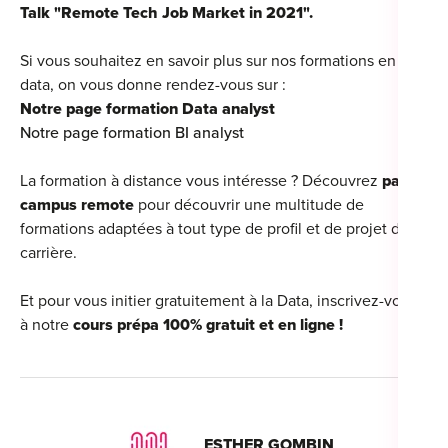
Talk "Remote Tech Job Market in 2021".
Si vous souhaitez en savoir plus sur nos formations en
data, on vous donne rendez-vous sur :
Notre page formation Data analyst
Notre page formation BI analyst
La formation à distance vous intéresse ? Découvrez
page
campus remote
pour découvrir une multitude de
formations adaptées à tout type de profil et de projet de
carrière.
Et pour vous initier gratuitement à la Data, inscrivez-vous
à notre
cours prépa 100% gratuit et en ligne !
ESTHER GOMBIN