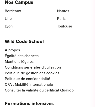
Nos Campus
Bordeaux
Nantes
Lille
Paris
Lyon
Toulouse
Wild Code School
À propos
Égalité des chances
Mentions légales
Conditions générales d'utilisation
Politique de gestion des cookies
Politique de confidentialité
CFA : Mobilité internationale
Consulter la validité du certificat Qualiopi
Formations intensives