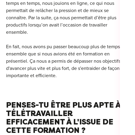
temps en temps, nous jouions en ligne, ce qui nous
permettait de relâcher la pression et de mieux se
connaître. Par la suite, ça nous permettait d’être plus
productifs lorsqu’on avait l’occasion de travailler
ensemble.
En fait, nous avons pu passer beaucoup plus de temps
ensemble que si nous avions été en formation en
présentiel. Ça nous a permis de dépasser nos objectifs,
d'avancer plus vite et plus fort, de s'entraider de façon
importante et efficiente.
PENSES-TU ÊTRE PLUS APTE À
TÉLÉTRAVAILLER
EFFICACEMENT À L'ISSUE DE
CETTE FORMATION ?