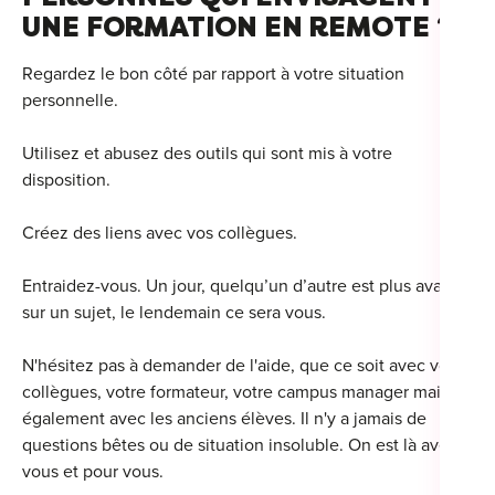
UNE FORMATION EN REMOTE ?
Regardez le bon côté par rapport à votre situation
personnelle.
Utilisez et abusez des outils qui sont mis à votre
disposition.
Créez des liens avec vos collègues.
Entraidez-vous. Un jour, quelqu’un d’autre est plus avancé
sur un sujet, le lendemain ce sera vous.
N'hésitez pas à demander de l'aide, que ce soit avec vos
collègues, votre formateur, votre campus manager mais
également avec les anciens élèves. Il n'y a jamais de
questions bêtes ou de situation insoluble. On est là avec
vous et pour vous.