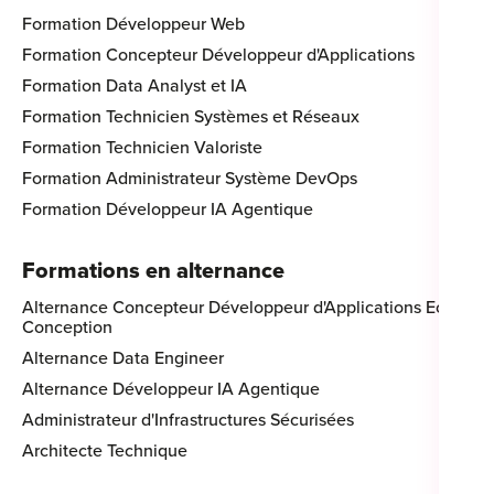
Formation Développeur Web
Formation Concepteur Développeur d'Applications
Formation Data Analyst et IA
Formation Technicien Systèmes et Réseaux
Formation Technicien Valoriste
Formation Administrateur Système DevOps
Formation Développeur IA Agentique
Formations en alternance
Alternance Concepteur Développeur d'Applications Eco-
Conception
Alternance Data Engineer
Alternance Développeur IA Agentique
Administrateur d'Infrastructures Sécurisées
Architecte Technique