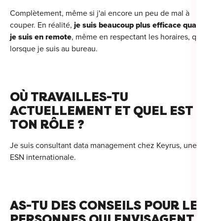
Complètement, même si j'ai encore un peu de mal à
couper. En réalité,
je suis beaucoup plus efficace quand
je suis en remote
, même en respectant les horaires, que
lorsque je suis au bureau.
OÙ TRAVAILLES-TU
ACTUELLEMENT ET QUEL EST
TON RÔLE ?
Je suis consultant data management chez Keyrus, une
ESN internationale.
AS-TU DES CONSEILS POUR LES
PERSONNES QUI ENVISAGENT