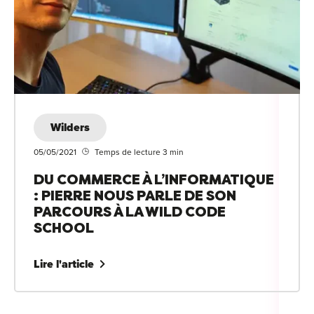
Wilders
05/05/2021
Temps de lecture 3 min
DU COMMERCE À L’INFORMATIQUE
: PIERRE NOUS PARLE DE SON
PARCOURS À LA WILD CODE
SCHOOL
Lire l'article