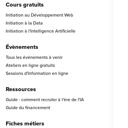
Cours gratuits
Initiation au Développement Web
Initiation à la Data
Initiation à l'Intelligence Artificielle
Évènements
Tous les événements à venir
Ateliers en ligne gratuits
Sessions d'Information en ligne
Ressources
Guide : comment recruter à l'ère de l'IA
Guide du financement
Fiches métiers