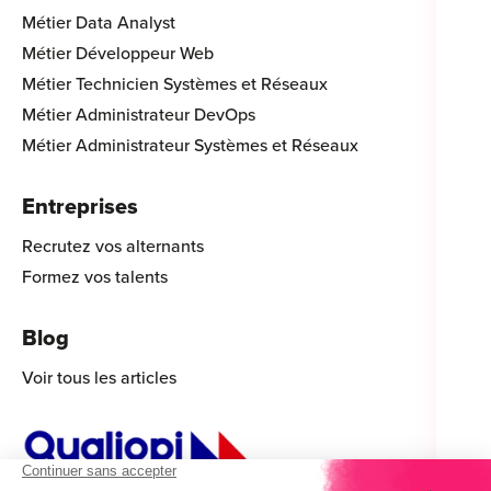
Métier Data Analyst
Métier Développeur Web
Métier Technicien Systèmes et Réseaux
Métier Administrateur DevOps
Métier Administrateur Systèmes et Réseaux
Entreprises
Recrutez vos alternants
Formez vos talents
Blog
Voir tous les articles