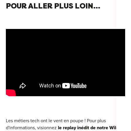
POUR ALLER PLUS LOIN...
Les métiers tech ont le vent en poupe ! Pour plus
d'informations, visionnez
le replay inédit de notre Wild