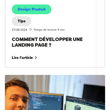
Design Produit
Tips
27/06/2024
Temps de lecture 5 min
COMMENT DÉVELOPPER UNE
LANDING PAGE ?
Lire l'article