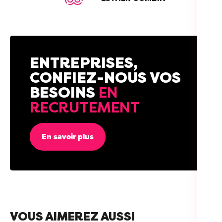
ENTREPRISES,
CONFIEZ-NOUS VOS
BESOINS
EN
RECRUTEMENT
En savoir plus
VOUS AIMEREZ AUSSI