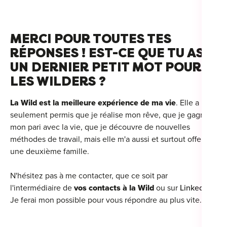
MERCI POUR TOUTES TES
RÉPONSES ! EST-CE QUE TU AS
UN DERNIER PETIT MOT POUR
LES WILDERS ?
La Wild est la meilleure expérience de ma vie
. Elle a non
seulement permis que je réalise mon rêve, que je gagne
mon pari avec la vie, que je découvre de nouvelles
méthodes de travail, mais elle m'a aussi et surtout offert
une deuxième famille.
N'hésitez pas à me contacter, que ce soit par
l'intermédiaire de
vos contacts à la Wild
ou sur
LinkedIn
.
Je ferai mon possible pour vous répondre au plus vite.