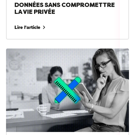
DONNÉES SANS COMPROMETTRE
LA VIE PRIVÉE
Lire l'article