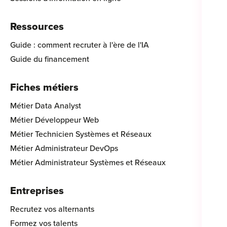
Ressources
Guide : comment recruter à l'ère de l'IA
Guide du financement
Fiches métiers
Métier Data Analyst
Métier Développeur Web
Métier Technicien Systèmes et Réseaux
Métier Administrateur DevOps
Métier Administrateur Systèmes et Réseaux
Entreprises
Recrutez vos alternants
Formez vos talents