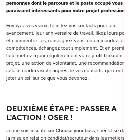
personnes dont le parcours et le poste occupé vous
paraissent intéressants pour votre projet professionnel.
Envoyez vos vœux, félicitez vos contacts pour leur
avancement, leur anniversaire de travail, likez leurs posts
et commentez-les, renseignez-vous, recommandez leurs
compétences, échangez tout simplement. Et en premier
lieu, mettez à jour régulièrement votre
profil Linkedin
: un
projet, une action de volontariat, une recommandation ;
cela le rendra visible auprès de vos contacts, qui iront
jeter un œil sur ce que vous devenez.
DEUXIÈME ÉTAPE : PASSER A
L'ACTION ! OSER !
Je me suis inscrite sur
Choose your boss
, spécialisé dans
la mise en relation candidat/recruteur dans les métiers de