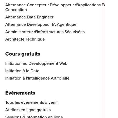
Alternance Concepteur Développeur d'Applications Eco-
Conception
Alternance Data Engineer
Alternance Développeur IA Agentique
Administrateur d'Infrastructures Sécurisées
Architecte Technique
Cours gratuits
Initiation au Développement Web
Initiation à la Data
Initiation à l'Intelligence Artificielle
Évènements
Tous les événements à venir
Ateliers en ligne gratuits
Sessions d'Information en ligne