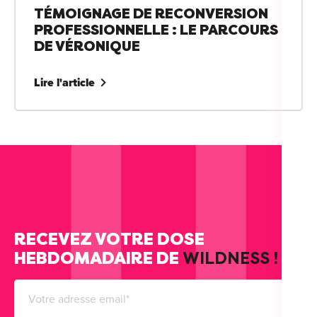
TÉMOIGNAGE DE RECONVERSION
PROFESSIONNELLE : LE PARCOURS
DE VÉRONIQUE
Lire l'article
RECEVEZ VOTRE DOSE
HEBDOMADAIRE DE
WILDNESS !