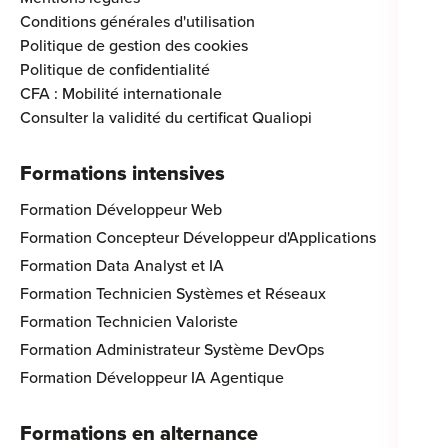
Conditions générales d'utilisation
Politique de gestion des cookies
Politique de confidentialité
CFA : Mobilité internationale
Consulter la validité du certificat Qualiopi
Formations intensives
Formation Développeur Web
Formation Concepteur Développeur d'Applications
Formation Data Analyst et IA
Formation Technicien Systèmes et Réseaux
Formation Technicien Valoriste
Formation Administrateur Système DevOps
Formation Développeur IA Agentique
Formations en alternance