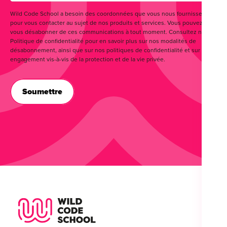
Wild Code School a besoin des coordonnées que vous nous fournissez
pour vous contacter au sujet de nos produits et services. Vous pouvez
vous désabonner de ces communications à tout moment. Consultez notre
Politique de confidentialité pour en savoir plus sur nos modalités de
désabonnement, ainsi que sur nos politiques de confidentialité et sur notre
engagement vis-à-vis de la protection et de la vie privée.
Wild Code School Footer Logo