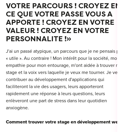
VOTRE PARCOURS ! CROYEZ EN
CE QUE VOTRE PASSE VOUS A
APPORTE ! CROYEZ EN VOTRE
VALEUR ! CROYEZ EN VOTRE
PERSONNALITE !»
J'ai un passé atypique, un parcours que je ne pensais pas
« utile ». Au contraire ! Mon intérêt pour la société, mon
empathie pour mon entourage, m'ont aidée à trouver mon
stage et la voix vers laquelle je veux me tourner. Je veux
contribuer au développement d'applications qui
faciliteront la vie des usagers, leurs apporteront
rapidement une réponse à leurs questions, leurs
enlèveront une part de stress dans leur quotidien
anxiogène.
Comment trouver votre stage en développement web ?