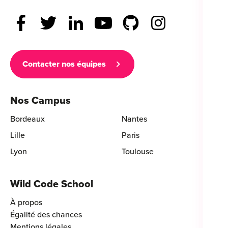
Contacter nos équipes
Nos Campus
Bordeaux
Nantes
Lille
Paris
Lyon
Toulouse
Wild Code School
À propos
Égalité des chances
Mentions légales