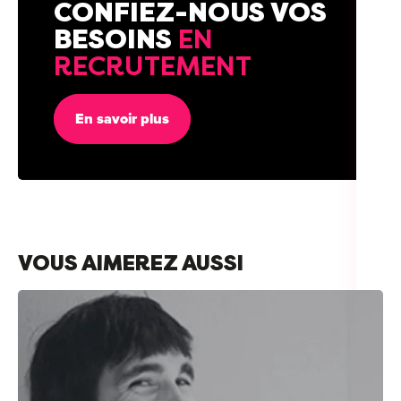
CONFIEZ-NOUS VOS
BESOINS
EN
RECRUTEMENT
En savoir plus
VOUS AIMEREZ AUSSI