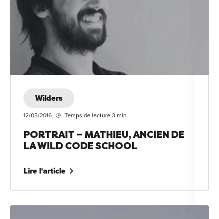
Wilders
12/05/2016
Temps de lecture 3 min
PORTRAIT – MATHIEU, ANCIEN DE
LA WILD CODE SCHOOL
Lire l'article