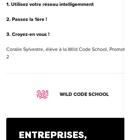
1. Utilisez votre réseau intelligemment
2. Passez la 1ère !
3. Croyez-en vous !
Coralie Sylvestre, élève à la Wild Code School, Promotion
2
WILD CODE SCHOOL
ENTREPRISES,