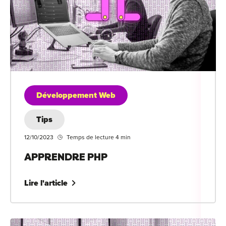
Développement Web
Tips
12/10/2023
Temps de lecture 4 min
APPRENDRE PHP
Lire l'article