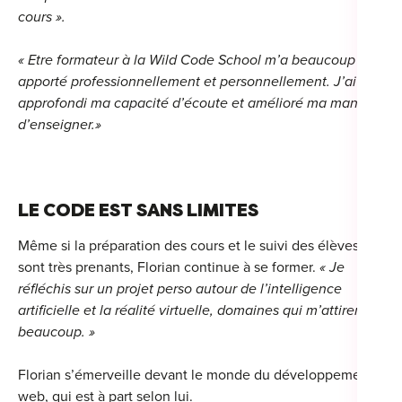
cours ».
« Etre formateur à la Wild Code School m’a beaucoup
apporté professionnellement et personnellement. J’ai
approfondi ma capacité d’écoute et amélioré ma manière
d’enseigner.»
LE CODE EST SANS LIMITES
Même si la préparation des cours et le suivi des élèves
sont très prenants, Florian continue à se former.
« Je
réfléchis sur un projet perso autour de l’intelligence
artificielle et la réalité virtuelle, domaines qui m’attirent
beaucoup. »
Florian s’émerveille devant le monde du développement
web, qui est à part selon lui.