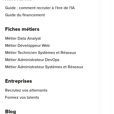
Guide : comment recruter à l'ère de l'IA
Guide du financement
Fiches métiers
Métier Data Analyst
Métier Développeur Web
Métier Technicien Systèmes et Réseaux
Métier Administrateur DevOps
Métier Administrateur Systèmes et Réseaux
Entreprises
Recrutez vos alternants
Formez vos talents
Blog