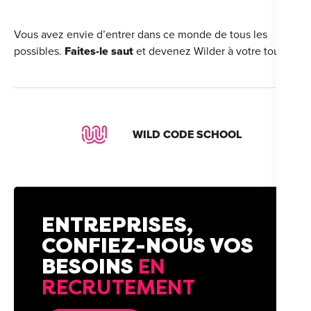
Vous avez envie d’entrer dans ce monde de tous les
possibles.
Faites-le saut
et devenez Wilder à votre tour.
WILD CODE SCHOOL
ENTREPRISES,
CONFIEZ-NOUS VOS
BESOINS
EN
RECRUTEMENT