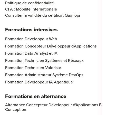
Politique de confidentialité
CFA : Mobilité internationale
Consulter la validité du certificat Qualiopi
Formations intensives
Formation Développeur Web
Formation Concepteur Développeur d'Applications
Formation Data Analyst et IA
Formation Technicien Systèmes et Réseaux
Formation Technicien Valoriste
Formation Administrateur Système DevOps
Formation Développeur IA Agentique
Formations en alternance
Alternance Concepteur Développeur d'Applications Eco-
Conception