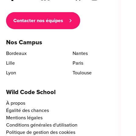
Contacter nos équipes
Nos Campus
Bordeaux
Nantes
Lille
Paris
Lyon
Toulouse
Wild Code School
À propos
Égalité des chances
Mentions légales
Conditions générales d'utilisation
Politique de gestion des cookies