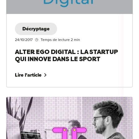
Décryptage
24/10/2017
Temps de lecture 2 min
ALTER EGO DIGITAL : LA STARTUP
QUI INNOVE DANS LE SPORT
Lire l'article