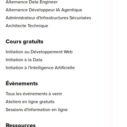
Alternance Data Engineer
Alternance Développeur IA Agentique
Administrateur d'Infrastructures Sécurisées
Architecte Technique
Cours gratuits
Initiation au Développement Web
Initiation à la Data
Initiation à l'Intelligence Artificielle
Évènements
Tous les événements à venir
Ateliers en ligne gratuits
Sessions d'Information en ligne
Ressources