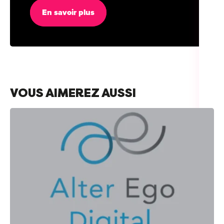
En savoir plus
VOUS AIMEREZ AUSSI