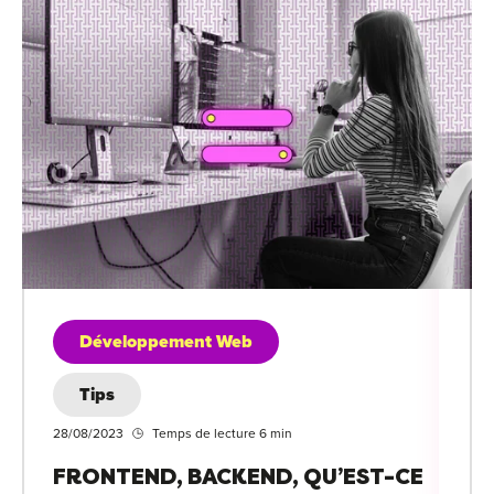
Développement Web
Tips
28/08/2023
Temps de lecture 6 min
FRONTEND, BACKEND, QU’EST-CE