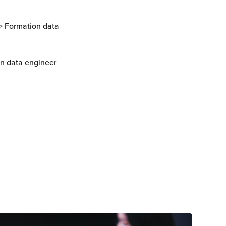
>
Formation data
n data engineer