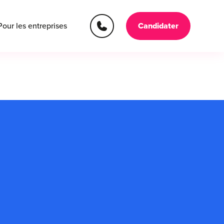
Pour les entreprises
Candidater