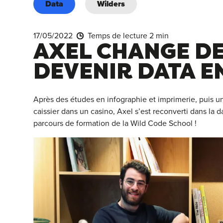
Data
Wilders
17/05/2022
Temps de lecture 2 min
AXEL CHANGE DE
DEVENIR DATA E
Après des études en infographie et imprimerie, puis un
caissier dans un casino, Axel s’est reconverti dans la
parcours de formation de la Wild Code School !