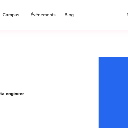
Campus
Événements
Blog
ata engineer